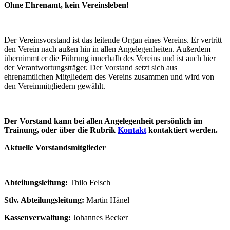
Ohne Ehrenamt, kein Vereinsleben!
Der Vereinsvorstand ist das leitende Organ eines Vereins. Er vertritt
den Verein nach außen hin in allen Angelegenheiten. Außerdem
übernimmt er die Führung innerhalb des Vereins und ist auch hier
der Verantwortungsträger. Der Vorstand setzt sich aus
ehrenamtlichen Mitgliedern des Vereins zusammen und wird von
den Vereinmitgliedern gewählt.
Der Vorstand kann bei allen Angelegenheit persönlich im
Trainung, oder über die Rubrik
Kontakt
kontaktiert werden.
Aktuelle Vorstandsmitglieder
Abteilungsleitung:
Thilo Felsch
Stlv. Abteilungsleitung:
Martin Hänel
Kassenverwaltung:
Johannes Becker