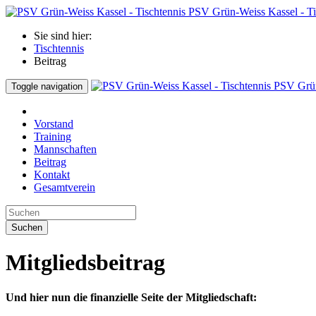
PSV Grün-Weiss Kassel - Ti
Sie sind hier:
Tischtennis
Beitrag
PSV Grün
Toggle navigation
Vorstand
Training
Mannschaften
Beitrag
Kontakt
Gesamtverein
Suchen
Mitgliedsbeitrag
Und hier nun die finanzielle Seite der Mitgliedschaft: