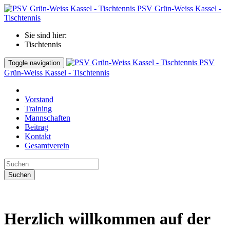
PSV Grün-Weiss Kassel -
Tischtennis
Sie sind hier:
Tischtennis
PSV
Toggle navigation
Grün-Weiss Kassel - Tischtennis
Vorstand
Training
Mannschaften
Beitrag
Kontakt
Gesamtverein
Suchen
Herzlich willkommen auf der